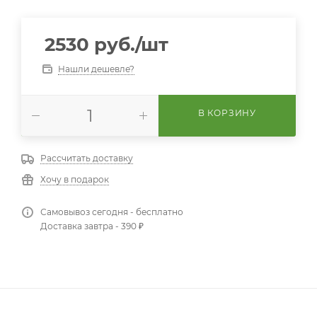
2530
руб.
/шт
Нашли дешевле?
В КОРЗИНУ
Рассчитать доставку
Хочу в подарок
Самовывоз сегодня - бесплатно
Доставка завтра - 390 ₽