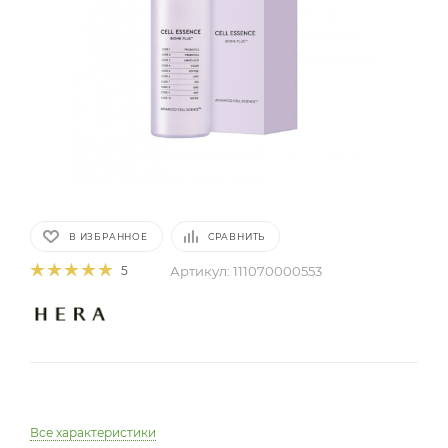
В ИЗБРАННОЕ
СРАВНИТЬ
Артикул:
111070000553
5
Все характеристики