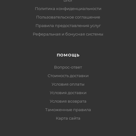
Блог
Политика конфиденциальности
Пользовательское соглашение
Правила предоставления услуг
Реферальная и бонусная системы
ПОМОЩЬ
Вопрос-ответ
Стоимость доставки
Условия оплаты
Условия доставки
Условия возврата
Таможенные правила
Карта сайта