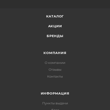
КАТАЛОГ
АКЦИИ
БРЕНДЫ
КОМПАНИЯ
О компании
Отзывы
Контакты
ИНФОРМАЦИЯ
Пункты выдачи