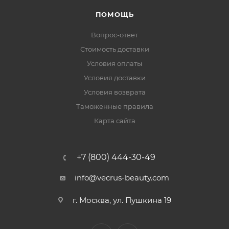
ПОМОЩЬ
Вопрос-ответ
Стоимость доставки
Условия оплаты
Условия доставки
Условия возврата
Таможенные правила
Карта сайта
+7 (800) 444-30-49
info@vecrus-beauty.com
г. Москва, ул. Пушкина 19