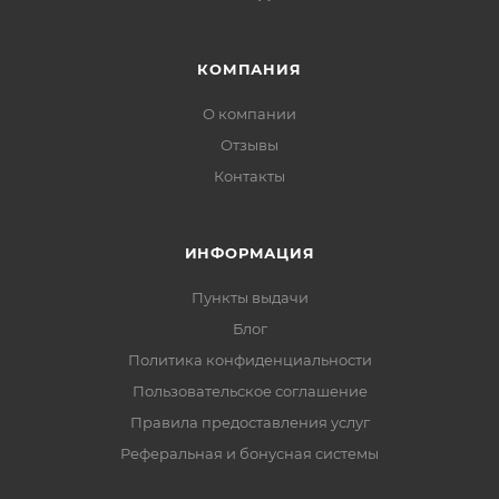
КОМПАНИЯ
О компании
Отзывы
Контакты
ИНФОРМАЦИЯ
Пункты выдачи
Блог
Политика конфиденциальности
Пользовательское соглашение
Правила предоставления услуг
Реферальная и бонусная системы