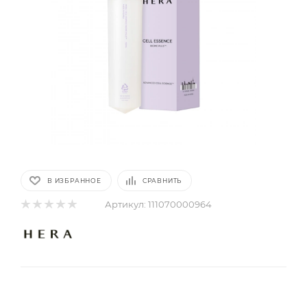
В ИЗБРАННОЕ
СРАВНИТЬ
Артикул:
111070000964