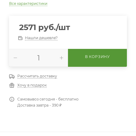
Все характеристики
2571
руб.
/шт
Нашли дешевле?
В КОРЗИНУ
Рассчитать доставку
Хочу в подарок
Самовывоз сегодня - бесплатно
Доставка завтра - 390 ₽