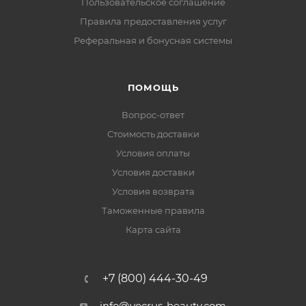
Пользовательское соглашение
Правила предоставления услуг
Реферальная и бонусная системы
ПОМОЩЬ
Вопрос-ответ
Стоимость доставки
Условия оплаты
Условия доставки
Условия возврата
Таможенные правила
Карта сайта
+7 (800) 444-30-49
info@vecrus-beauty.com