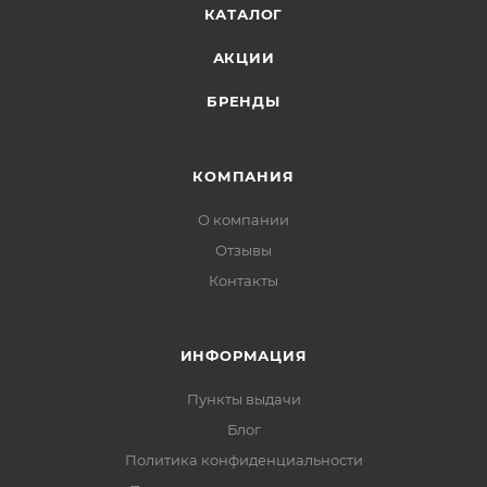
КАТАЛОГ
АКЦИИ
БРЕНДЫ
КОМПАНИЯ
О компании
Отзывы
Контакты
ИНФОРМАЦИЯ
Пункты выдачи
Блог
Политика конфиденциальности