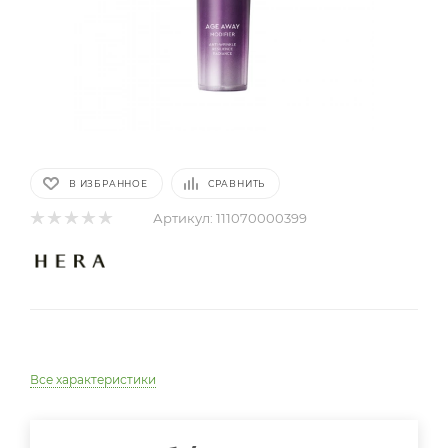
В ИЗБРАННОЕ
СРАВНИТЬ
Артикул:
111070000399
Все характеристики