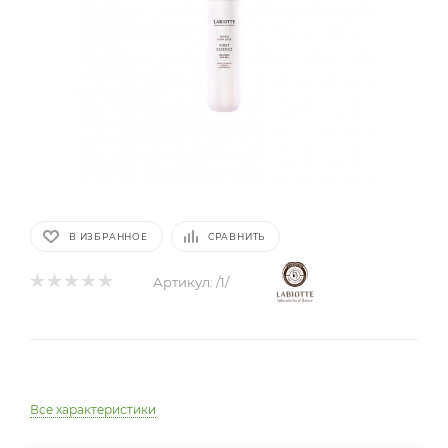
В ИЗБРАННОЕ
СРАВНИТЬ
Артикул:
/1/
Все характеристики