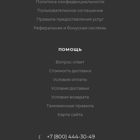
Политика конфиденциальности
Пользовательское соглашение
Правила предоставления услуг
Реферальная и бонусная системы
ПОМОЩЬ
Вопрос-ответ
Стоимость доставки
Условия оплаты
Условия доставки
Условия возврата
Таможенные правила
Карта сайта
+7 (800) 444-30-49