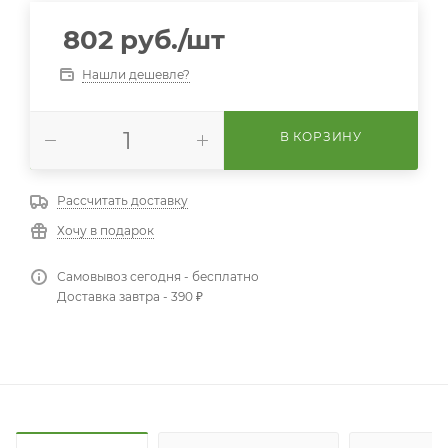
802
руб.
/шт
Нашли дешевле?
В КОРЗИНУ
Рассчитать доставку
Хочу в подарок
Самовывоз сегодня - бесплатно
Доставка завтра - 390 ₽