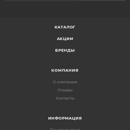
КАТАЛОГ
АКЦИИ
БРЕНДЫ
КОМПАНИЯ
О компании
Отзывы
Контакты
ИНФОРМАЦИЯ
Пункты выдачи