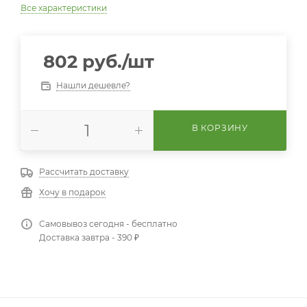
Все характеристики
802
руб.
/шт
Нашли дешевле?
В КОРЗИНУ
Рассчитать доставку
Хочу в подарок
Самовывоз сегодня - бесплатно
Доставка завтра - 390 ₽