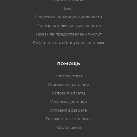
Блог
Политика конфиденциальности
Пользовательское соглашение
Правила предоставления услуг
Реферальная и бонусная системы
ПОМОЩЬ
Вопрос-ответ
Стоимость доставки
Условия оплаты
Условия доставки
Условия возврата
Таможенные правила
Карта сайта