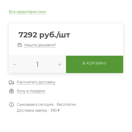
Все характеристики
7292
руб.
/шт
Нашли дешевле?
В КОРЗИНУ
Рассчитать доставку
Хочу в подарок
Самовывоз сегодня - бесплатно
Доставка завтра - 390 ₽