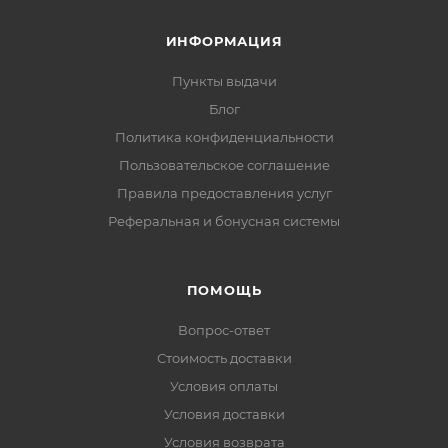
ИНФОРМАЦИЯ
Пункты выдачи
Блог
Политика конфиденциальности
Пользовательское соглашение
Правила предоставления услуг
Реферальная и бонусная системы
ПОМОЩЬ
Вопрос-ответ
Стоимость доставки
Условия оплаты
Условия доставки
Условия возврата