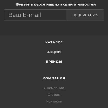
Будьте в курсе наших акций и новостей
ПОДПИСАТЬСЯ
КАТАЛОГ
АКЦИИ
БРЕНДЫ
КОМПАНИЯ
О компании
Отзывы
Контакты