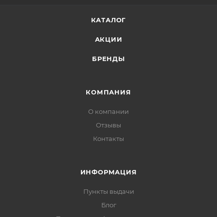
КАТАЛОГ
АКЦИИ
БРЕНДЫ
КОМПАНИЯ
О компании
Отзывы
Контакты
ИНФОРМАЦИЯ
Пункты выдачи
Блог