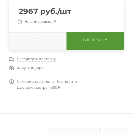
2967
руб.
/шт
Нашли дешевле?
В КОРЗИНУ
Рассчитать доставку
Хочу в подарок
Самовывоз сегодня - бесплатно
Доставка завтра - 390 ₽