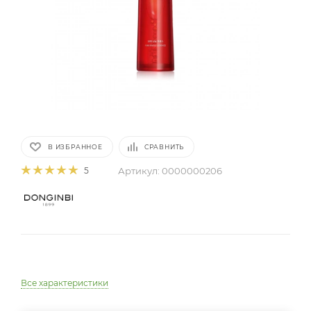
В ИЗБРАННОЕ
СРАВНИТЬ
Артикул:
0000000206
5
Все характеристики