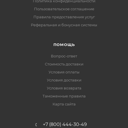
Политика конфиденциальности
Пользовательское соглашение
Правила предоставления услуг
Реферальная и бонусная системы
ПОМОЩЬ
Вопрос-ответ
Стоимость доставки
Условия оплаты
Условия доставки
Условия возврата
Таможенные правила
Карта сайта
+7 (800) 444-30-49