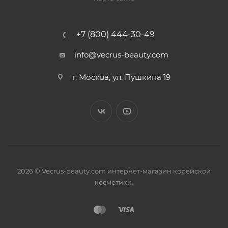
+7 (800) 444-30-49
info@vecrus-beauty.com
г. Москва, ул. Пушкина 19
2026 © Vecrus-beauty.com интернет-магазин корейской
косметики.