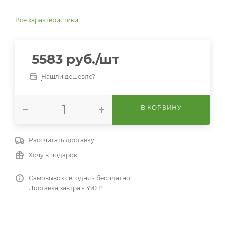
Все характеристики
5583
руб.
/шт
Нашли дешевле?
В КОРЗИНУ
Рассчитать доставку
Хочу в подарок
Самовывоз сегодня - бесплатно
Доставка завтра - 390 ₽