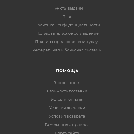
Пункты выдачи
Блог
Политика конфиденциальности
Пользовательское соглашение
Правила предоставления услуг
Реферальная и бонусная системы
ПОМОЩЬ
Вопрос-ответ
Стоимость доставки
Условия оплаты
Условия доставки
Условия возврата
Таможенные правила
Карта сайта