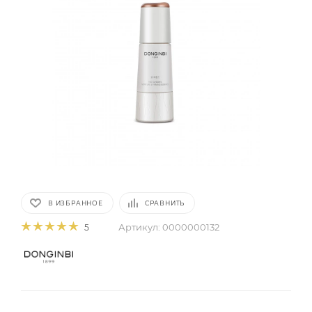
В ИЗБРАННОЕ
СРАВНИТЬ
Артикул:
0000000132
5