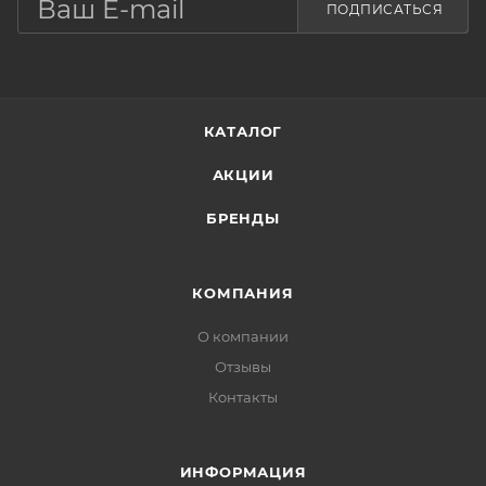
ПОДПИСАТЬСЯ
КАТАЛОГ
АКЦИИ
БРЕНДЫ
КОМПАНИЯ
О компании
Отзывы
Контакты
ИНФОРМАЦИЯ