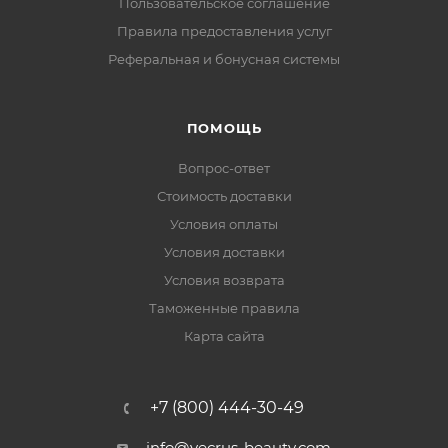
Пользовательское соглашение
Правила предоставления услуг
Реферальная и бонусная системы
ПОМОЩЬ
Вопрос-ответ
Стоимость доставки
Условия оплаты
Условия доставки
Условия возврата
Таможенные правила
Карта сайта
+7 (800) 444-30-49
info@vecrus-beauty.com