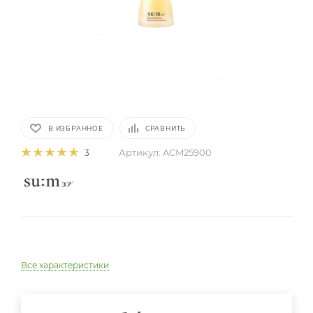
В ИЗБРАННОЕ
СРАВНИТЬ
Артикул:
ACM25900
3
Все характеристики