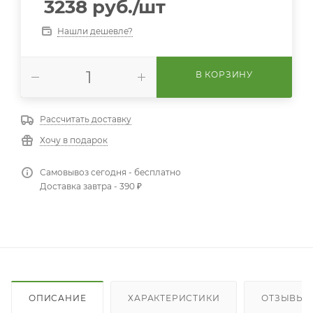
3238
руб.
/шт
Нашли дешевле?
В КОРЗИНУ
Рассчитать доставку
Хочу в подарок
Самовывоз сегодня - бесплатно
Доставка завтра - 390 ₽
ОПИСАНИЕ
ХАРАКТЕРИСТИКИ
ОТЗЫВЫ (