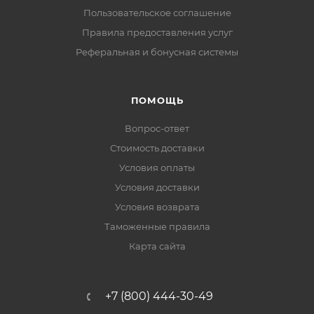
Пользовательское соглашение
Правила предоставления услуг
Реферальная и бонусная системы
ПОМОЩЬ
Вопрос-ответ
Стоимость доставки
Условия оплаты
Условия доставки
Условия возврата
Таможенные правила
Карта сайта
+7 (800) 444-30-49