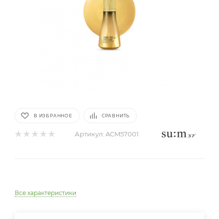
В ИЗБРАННОЕ
СРАВНИТЬ
Артикул:
ACM57001
Все характеристики