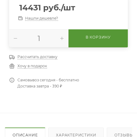
14431
руб.
/шт
Нашли дешевле?
В КОРЗИНУ
Рассчитать доставку
Хочу в подарок
Самовывоз сегодня - бесплатно
Доставка завтра - 390 ₽
ОПИСАНИЕ
ХАРАКТЕРИСТИКИ
ОТЗЫВЫ