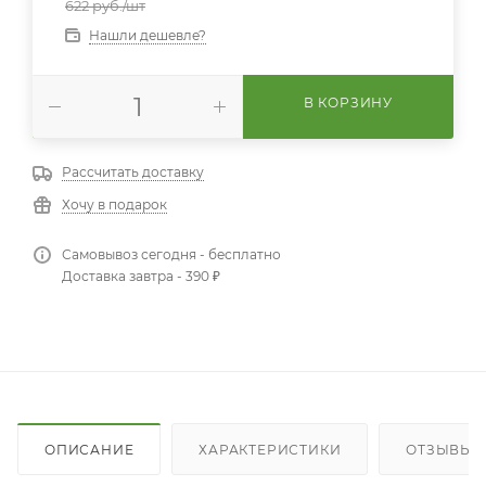
622
руб.
/шт
Нашли дешевле?
В КОРЗИНУ
Рассчитать доставку
Хочу в подарок
Самовывоз сегодня - бесплатно
Доставка завтра - 390 ₽
ОПИСАНИЕ
ХАРАКТЕРИСТИКИ
ОТЗЫВЫ