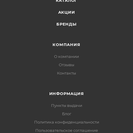
КАТАЛОГ
АКЦИИ
БРЕНДЫ
КОМПАНИЯ
О компании
Отзывы
Контакты
ИНФОРМАЦИЯ
Пункты выдачи
Блог
Политика конфиденциальности
Пользовательское соглашение