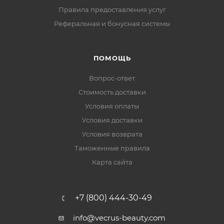
Правила предоставления услуг
Реферальная и бонусная системы
ПОМОЩЬ
Вопрос-ответ
Стоимость доставки
Условия оплаты
Условия доставки
Условия возврата
Таможенные правила
Карта сайта
+7 (800) 444-30-49
info@vecrus-beauty.com