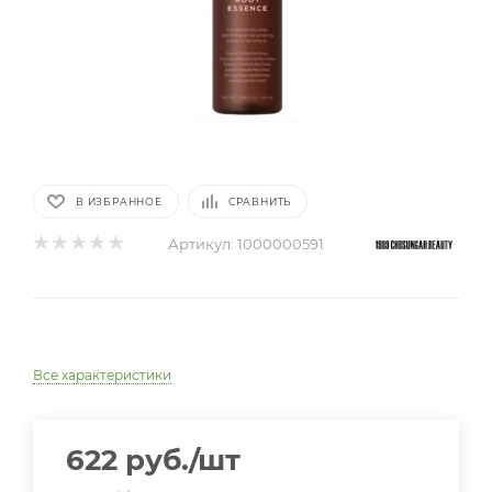
В ИЗБРАННОЕ
СРАВНИТЬ
Артикул:
1000000591
Все характеристики
622
руб.
/шт