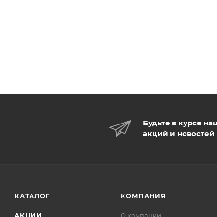
Будьте в курсе на
акций и новостей
КАТАЛОГ
КОМПАНИЯ
АКЦИИ
О компании