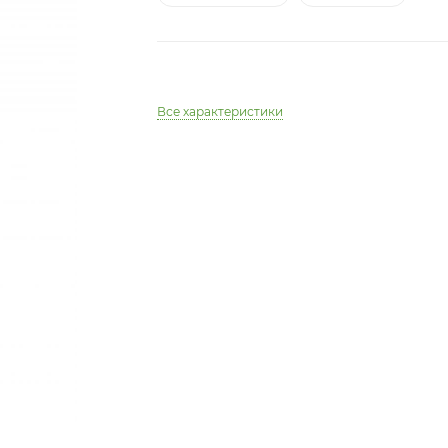
Все характеристики