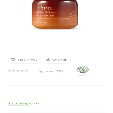
В ИЗБРАННОЕ
СРАВНИТЬ
Артикул:
10900
Все характеристики