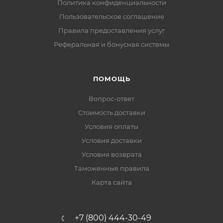
Политика конфиденциальности
Пользовательское соглашение
Правила предоставления услуг
Реферальная и бонусная системы
ПОМОЩЬ
Вопрос-ответ
Стоимость доставки
Условия оплаты
Условия доставки
Условия возврата
Таможенные правила
Карта сайта
+7 (800) 444-30-49