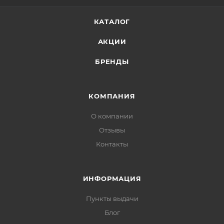
КАТАЛОГ
АКЦИИ
БРЕНДЫ
КОМПАНИЯ
О компании
Отзывы
Контакты
ИНФОРМАЦИЯ
Пункты выдачи
Блог