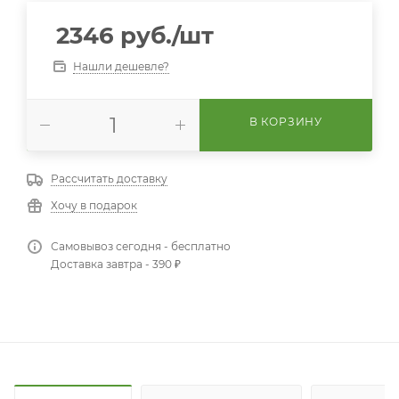
2346
руб.
/шт
Нашли дешевле?
В КОРЗИНУ
Рассчитать доставку
Хочу в подарок
Самовывоз сегодня - бесплатно
Доставка завтра - 390 ₽