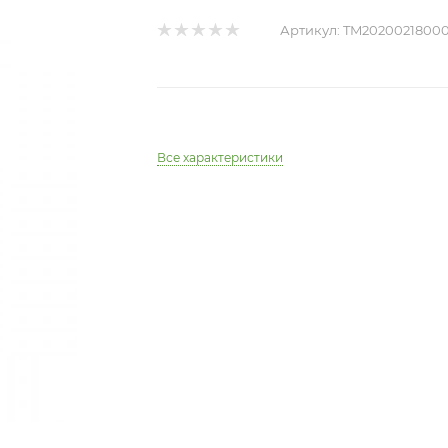
Артикул:
TM20200218000
Все характеристики