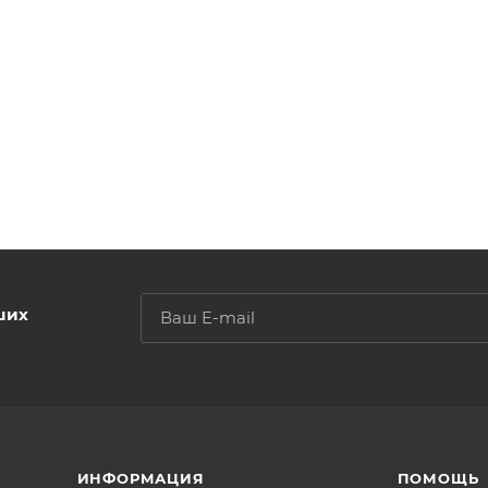
ших
ИНФОРМАЦИЯ
ПОМОЩЬ