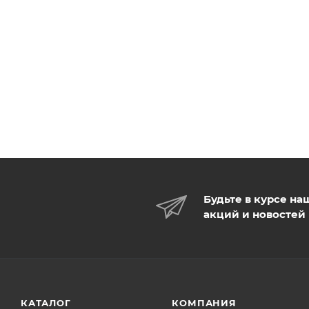
Будьте в курсе на
акций и новостей
КАТАЛОГ
КОМПАНИЯ