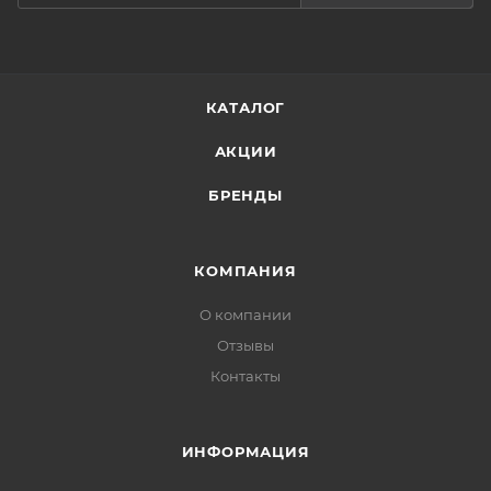
КАТАЛОГ
АКЦИИ
БРЕНДЫ
КОМПАНИЯ
О компании
Отзывы
Контакты
ИНФОРМАЦИЯ