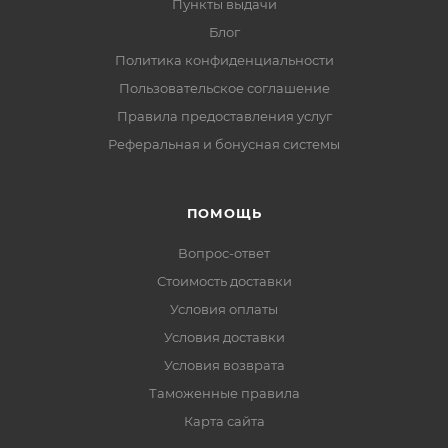
Пункты выдачи
Блог
Политика конфиденциальности
Пользовательское соглашение
Правила предоставления услуг
Реферальная и бонусная системы
ПОМОЩЬ
Вопрос-ответ
Стоимость доставки
Условия оплаты
Условия доставки
Условия возврата
Таможенные правила
Карта сайта