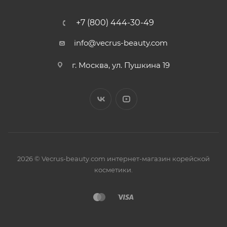
+7 (800) 444-30-49
info@vecrus-beauty.com
г. Москва, ул. Пушкина 19
2026 © Vecrus-beauty.com интернет-магазин корейской
косметики.