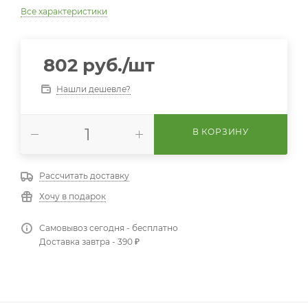
Все характеристики
802
руб.
/шт
Нашли дешевле?
В КОРЗИНУ
Рассчитать доставку
Хочу в подарок
Самовывоз сегодня - бесплатно
Доставка завтра - 390 ₽