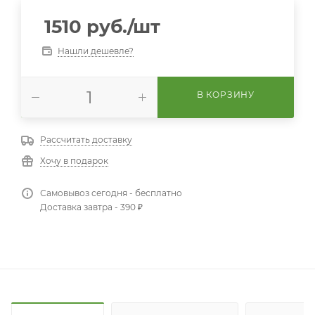
1510
руб.
/шт
Нашли дешевле?
В КОРЗИНУ
Рассчитать доставку
Хочу в подарок
Самовывоз сегодня - бесплатно
Доставка завтра - 390 ₽