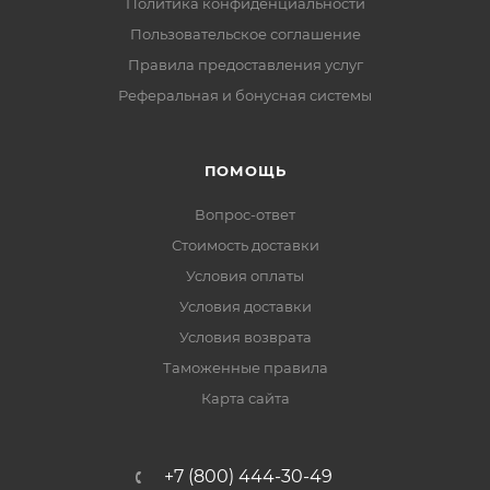
Политика конфиденциальности
Пользовательское соглашение
Правила предоставления услуг
Реферальная и бонусная системы
ПОМОЩЬ
Вопрос-ответ
Стоимость доставки
Условия оплаты
Условия доставки
Условия возврата
Таможенные правила
Карта сайта
+7 (800) 444-30-49