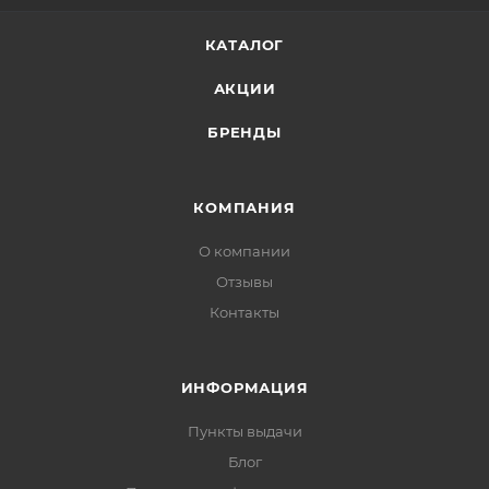
КАТАЛОГ
АКЦИИ
БРЕНДЫ
КОМПАНИЯ
О компании
Отзывы
Контакты
ИНФОРМАЦИЯ
Пункты выдачи
Блог