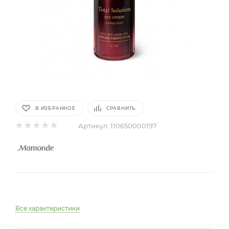
В ИЗБРАННОЕ
СРАВНИТЬ
Артикул:
110650000197
Все характеристики