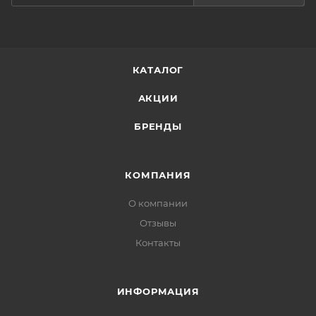
КАТАЛОГ
АКЦИИ
БРЕНДЫ
КОМПАНИЯ
О компании
Отзывы
Контакты
ИНФОРМАЦИЯ