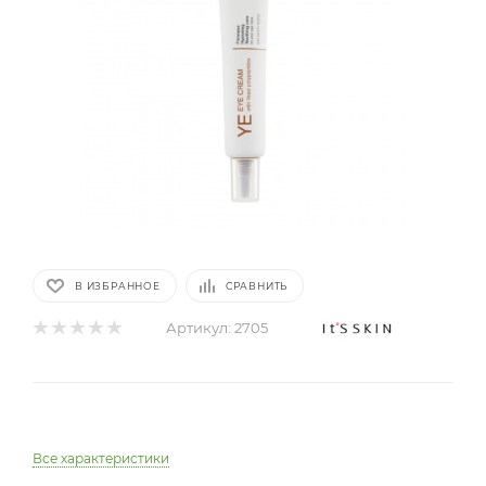
В ИЗБРАННОЕ
СРАВНИТЬ
Артикул:
2705
Все характеристики