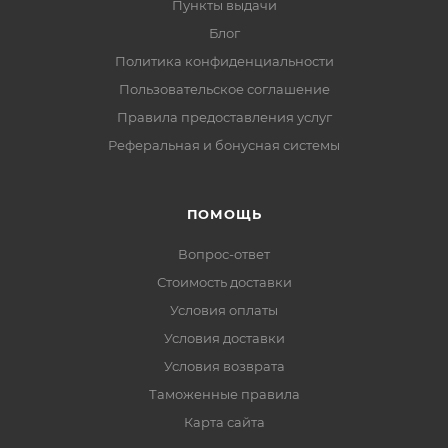
Пункты выдачи
Блог
Политика конфиденциальности
Пользовательское соглашение
Правила предоставления услуг
Реферальная и бонусная системы
ПОМОЩЬ
Вопрос-ответ
Стоимость доставки
Условия оплаты
Условия доставки
Условия возврата
Таможенные правила
Карта сайта