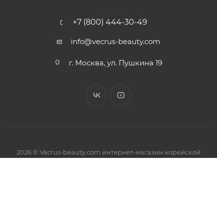
+7 (800) 444-30-49
info@vecrus-beauty.com
г. Москва, ул. Пушкина 19
2026 © Vecrus-beauty.com интернет-магазин корейской
косметики.