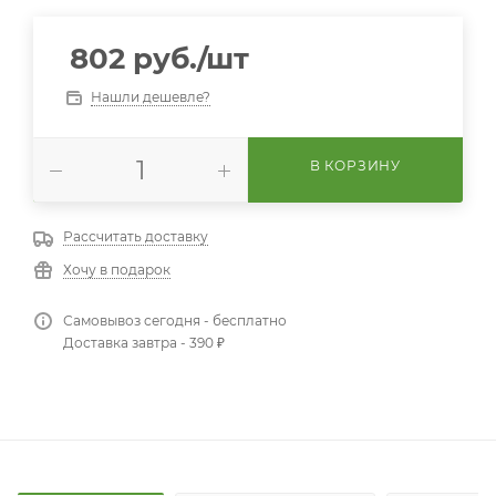
802
руб.
/шт
Нашли дешевле?
В КОРЗИНУ
Рассчитать доставку
Хочу в подарок
Самовывоз сегодня - бесплатно
Доставка завтра - 390 ₽