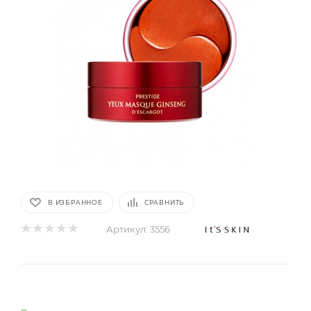
В ИЗБРАННОЕ
СРАВНИТЬ
Артикул:
3556