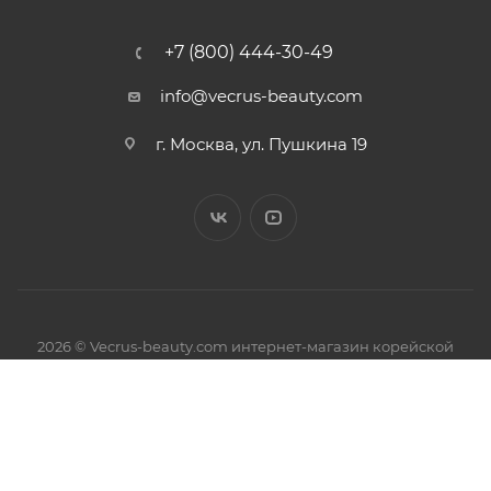
+7 (800) 444-30-49
info@vecrus-beauty.com
г. Москва, ул. Пушкина 19
2026 © Vecrus-beauty.com интернет-магазин корейской
косметики.