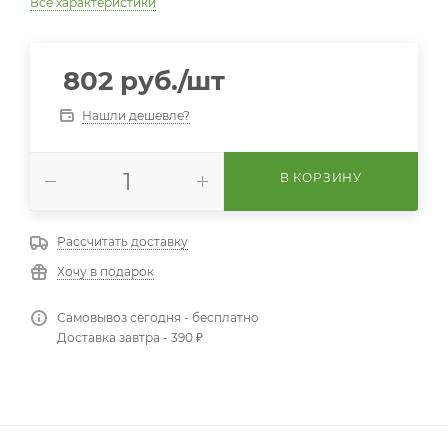
Все характеристики
802
руб.
/шт
Нашли дешевле?
В КОРЗИНУ
Рассчитать доставку
Хочу в подарок
Самовывоз сегодня - бесплатно
Доставка завтра - 390 ₽