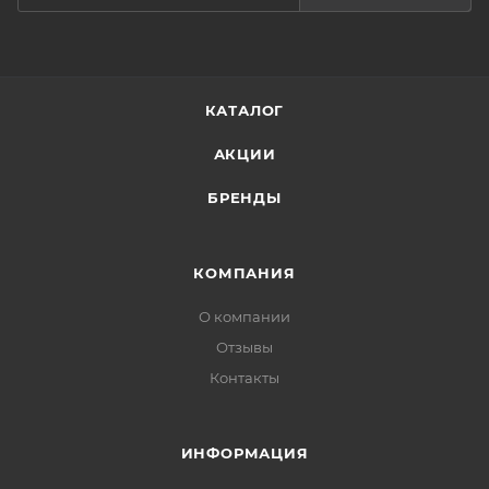
КАТАЛОГ
АКЦИИ
БРЕНДЫ
КОМПАНИЯ
О компании
Отзывы
Контакты
ИНФОРМАЦИЯ