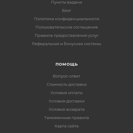
Пункты выдачи
Блог
Политика конфиденциальности
Пользовательское соглашение
Правила предоставления услуг
Реферальная и бонусная системы
ПОМОЩЬ
Вопрос-ответ
Стоимость доставки
Условия оплаты
Условия доставки
Условия возврата
Таможенные правила
Карта сайта