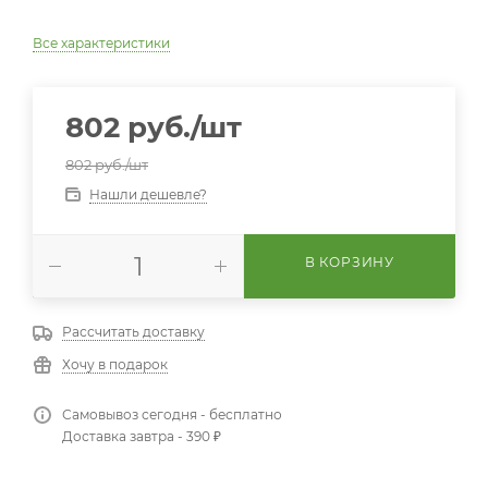
Все характеристики
802
руб.
/шт
802
руб.
/шт
Нашли дешевле?
В КОРЗИНУ
Рассчитать доставку
Хочу в подарок
Самовывоз сегодня - бесплатно
Доставка завтра - 390 ₽