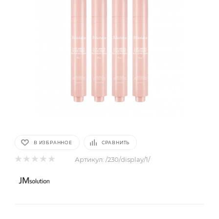
В ИЗБРАННОЕ
СРАВНИТЬ
Артикул:
/230/display/1/