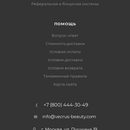
Реферальная и бонусная системы
ПОМОЩЬ
Вопрос-ответ
Стоимость доставки
Условия оплаты
Условия доставки
Условия возврата
Таможенные правила
Карта сайта
+7 (800) 444-30-49
info@vecrus-beauty.com
г. Москва, ул. Пушкина 19