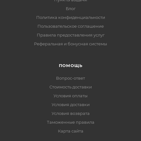
Блог
Политика конфиденциальности
Пользовательское соглашение
Правила предоставления услуг
Реферальная и бонусная системы
ПОМОЩЬ
Вопрос-ответ
Стоимость доставки
Условия оплаты
Условия доставки
Условия возврата
Таможенные правила
Карта сайта