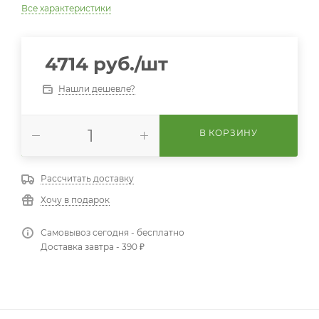
Все характеристики
4714
руб.
/шт
Нашли дешевле?
В КОРЗИНУ
Рассчитать доставку
Хочу в подарок
Самовывоз сегодня - бесплатно
Доставка завтра - 390 ₽