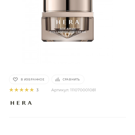
В ИЗБРАННОЕ
СРАВНИТЬ
Артикул:
111070001081
3