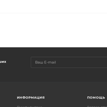
ших
ИНФОРМАЦИЯ
ПОМОЩЬ