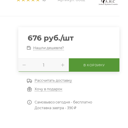
676
руб.
/шт
Нашли дешевле?
В КОРЗИНУ
Рассчитать доставку
Хочу в подарок
Самовывоз сегодня - бесплатно
Доставка завтра - 390 ₽