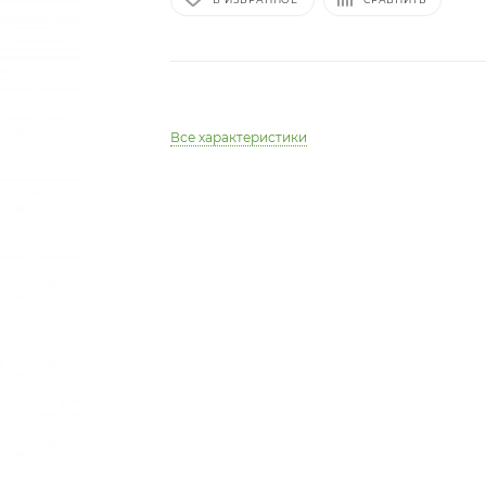
Все характеристики