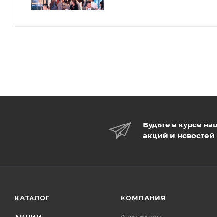
Будьте в курсе на
акций и новостей
КАТАЛОГ
КОМПАНИЯ