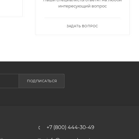
интересующий вопрос
ЗАДАТЬ ВОПРОС
ПОДПИСАТЬСЯ
+7 (800) 444-30-49