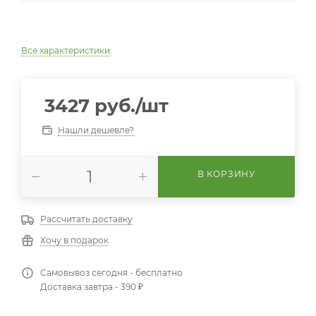
Все характеристики
3427
руб.
/шт
Нашли дешевле?
В КОРЗИНУ
Рассчитать доставку
Хочу в подарок
Самовывоз сегодня - бесплатно
Доставка завтра - 390 ₽