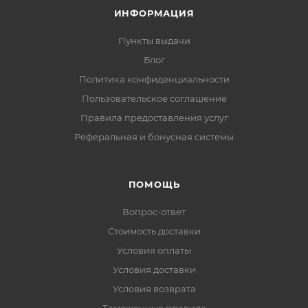
ИНФОРМАЦИЯ
Пункты выдачи
Блог
Политика конфиденциальности
Пользовательское соглашение
Правила предоставления услуг
Реферальная и бонусная системы
ПОМОЩЬ
Вопрос-ответ
Стоимость доставки
Условия оплаты
Условия доставки
Условия возврата