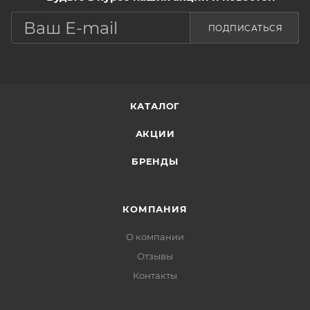
ПОДПИСАТЬСЯ
КАТАЛОГ
АКЦИИ
БРЕНДЫ
КОМПАНИЯ
О компании
Отзывы
Контакты