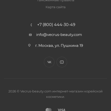
Таможенные правила
Карта сайта
+7 (800) 444-30-49
info@vecrus-beauty.com
г. Москва, ул. Пушкина 19
2026 © Vecrus-beauty.com интернет-магазин корейской
косметики.