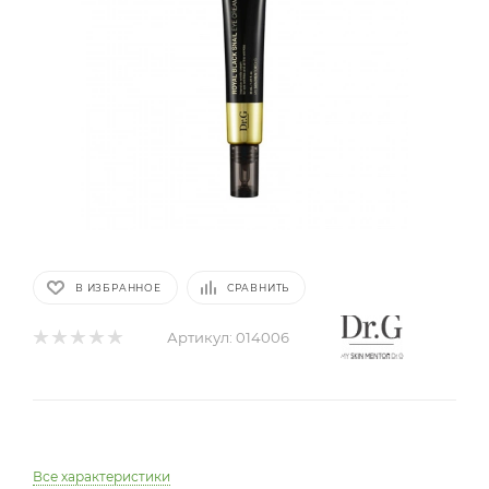
В ИЗБРАННОЕ
СРАВНИТЬ
Артикул:
014006
Все характеристики