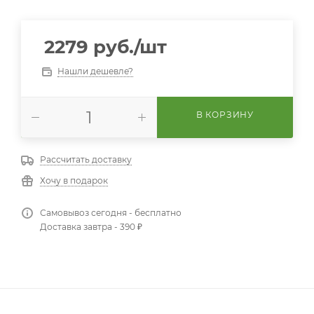
2279
руб.
/шт
Нашли дешевле?
В КОРЗИНУ
Рассчитать доставку
Хочу в подарок
Самовывоз сегодня - бесплатно
Доставка завтра - 390 ₽