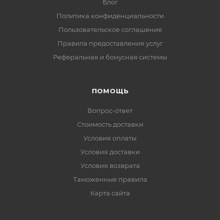
Блог
Политика конфиденциальности
Пользовательское соглашение
Правила предоставления услуг
Реферальная и бонусная системы
ПОМОЩЬ
Вопрос-ответ
Стоимость доставки
Условия оплаты
Условия доставки
Условия возврата
Таможенные правила
Карта сайта