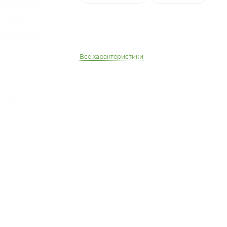
Все характеристики