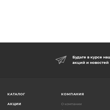
Будьте в курсе на
акций и новостей
КАТАЛОГ
КОМПАНИЯ
АКЦИИ
О компании