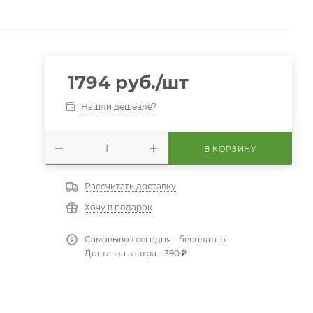
1794
руб.
/шт
Нашли дешевле?
В КОРЗИНУ
Рассчитать доставку
Хочу в подарок
Самовывоз сегодня - бесплатно
Доставка завтра - 390 ₽