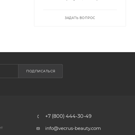
ЗАДАТЬ ВОПРОС
ПОДПИСАТЬСЯ
+7 (800) 444-30-49
ет
info@vecrus-beauty.com