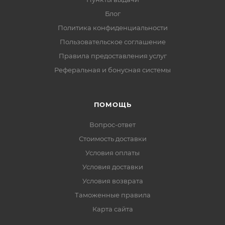
Блог
Политика конфиденциальности
Пользовательское соглашение
Правила предоставления услуг
Реферальная и бонусная системы
ПОМОЩЬ
Вопрос-ответ
Стоимость доставки
Условия оплаты
Условия доставки
Условия возврата
Таможенные правила
Карта сайта