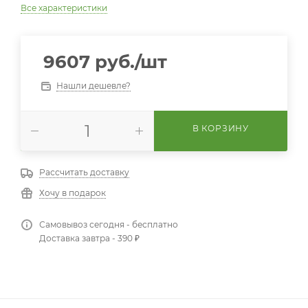
Все характеристики
9607
руб.
/шт
Нашли дешевле?
В КОРЗИНУ
Рассчитать доставку
Хочу в подарок
Самовывоз сегодня - бесплатно
Доставка завтра - 390 ₽