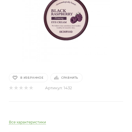
В ИЗБРАННОЕ
СРАВНИТЬ
Артикул:
1432
Все характеристики