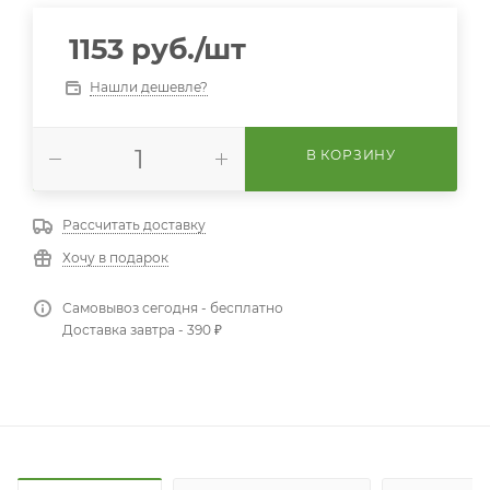
1153
руб.
/шт
Нашли дешевле?
В КОРЗИНУ
Рассчитать доставку
Хочу в подарок
Самовывоз сегодня - бесплатно
Доставка завтра - 390 ₽