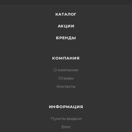
КАТАЛОГ
АКЦИИ
БРЕНДЫ
КОМПАНИЯ
О компании
Отзывы
Контакты
ИНФОРМАЦИЯ
Пункты выдачи
Блог