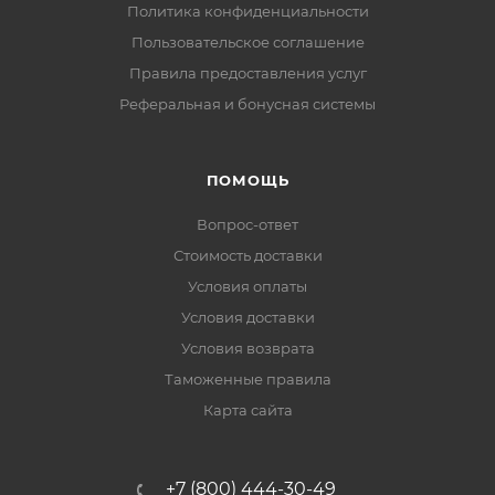
Политика конфиденциальности
Пользовательское соглашение
Правила предоставления услуг
Реферальная и бонусная системы
ПОМОЩЬ
Вопрос-ответ
Стоимость доставки
Условия оплаты
Условия доставки
Условия возврата
Таможенные правила
Карта сайта
+7 (800) 444-30-49