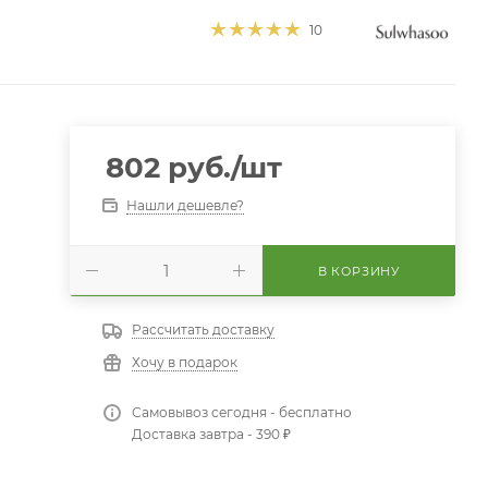
10
802
руб.
/шт
Нашли дешевле?
В КОРЗИНУ
Рассчитать доставку
Хочу в подарок
Самовывоз сегодня - бесплатно
Доставка завтра - 390 ₽