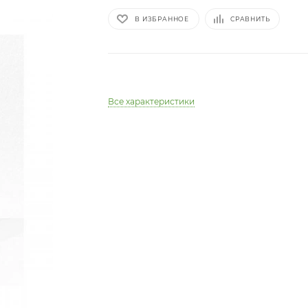
В ИЗБРАННОЕ
СРАВНИТЬ
Все характеристики