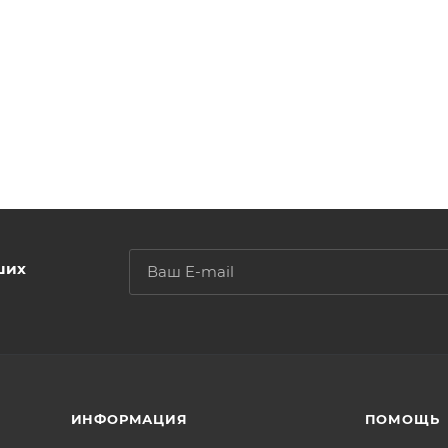
ших
ИНФОРМАЦИЯ
ПОМОЩЬ