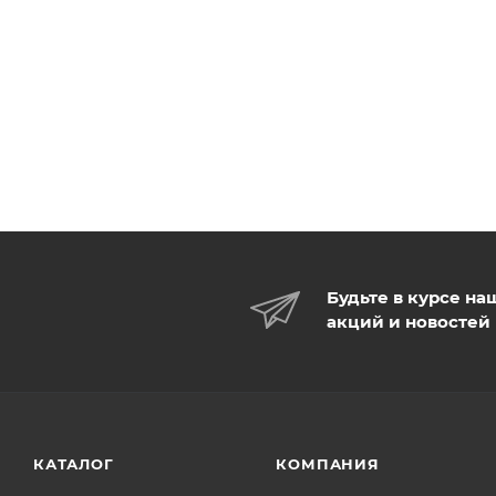
Будьте в курсе на
акций и новостей
КАТАЛОГ
КОМПАНИЯ