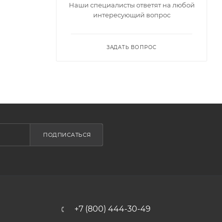
Наши специалисты ответят на любой
интересующий вопрос
ЗАДАТЬ ВОПРОС
ПОДПИСАТЬСЯ
+7 (800) 444-30-49