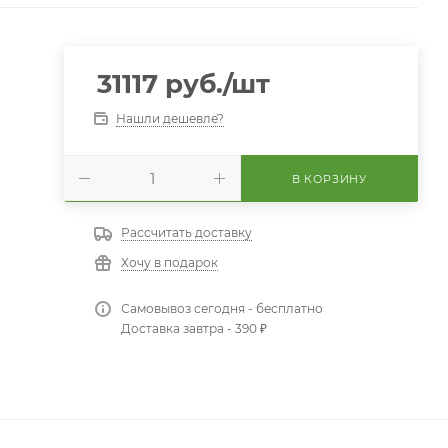
31117
руб.
/шт
Нашли дешевле?
В КОРЗИНУ
Рассчитать доставку
Хочу в подарок
Самовывоз сегодня - бесплатно
Доставка завтра - 390 ₽