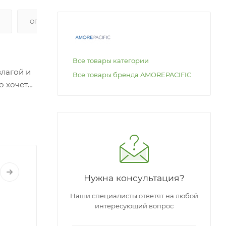
ОПЛАТА
Все товары категории
влагой и
Все товары бренда AMOREPACIFIC
о хочет
Нужна консультация?
Наши специалисты ответят на любой
интересующий вопрос