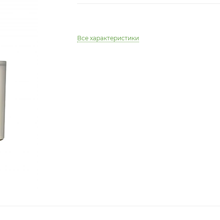
Все характеристики