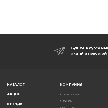
Будьте в курсе на
акций и новостей
КАТАЛОГ
КОМПАНИЯ
АКЦИИ
О компании
Отзывы
БРЕНДЫ
Контакты