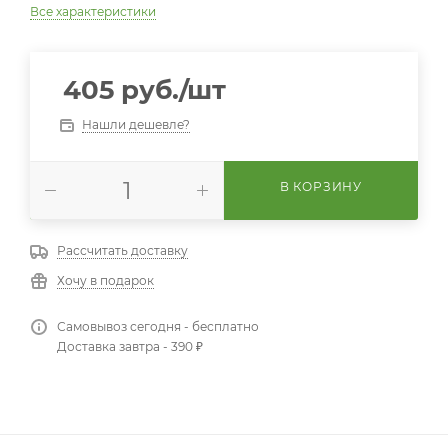
Все характеристики
405
руб.
/шт
Нашли дешевле?
В КОРЗИНУ
Рассчитать доставку
Хочу в подарок
Самовывоз сегодня - бесплатно
Доставка завтра - 390 ₽