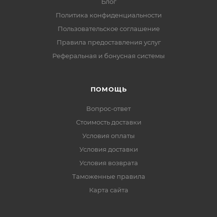
Блог
Политика конфиденциальности
Пользовательское соглашение
Правила предоставления услуг
Реферальная и бонусная системы
ПОМОЩЬ
Вопрос-ответ
Стоимость доставки
Условия оплаты
Условия доставки
Условия возврата
Таможенные правила
Карта сайта