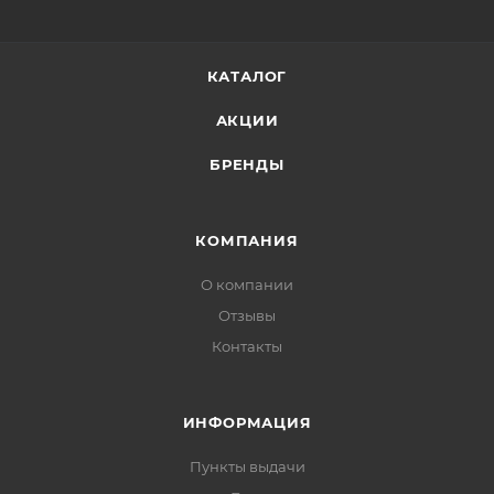
КАТАЛОГ
АКЦИИ
БРЕНДЫ
КОМПАНИЯ
О компании
Отзывы
Контакты
ИНФОРМАЦИЯ
Пункты выдачи