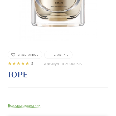
В ИЗБРАННОЕ
СРАВНИТЬ
Артикул:
111130000313
5
Все характеристики