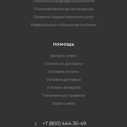
Политика конфиденциальности
Пользовательское соглашение
Правила предоставления услуг
Реферальная и бонусная системы
ПОМОЩЬ
Вопрос-ответ
Стоимость доставки
Условия оплаты
Условия доставки
Условия возврата
Таможенные правила
Карта сайта
+7 (800) 444-30-49