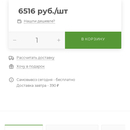
6516
руб.
/шт
Нашли дешевле?
В КОРЗИНУ
Рассчитать доставку
Хочу в подарок
Самовывоз сегодня - бесплатно
Доставка завтра - 390 ₽