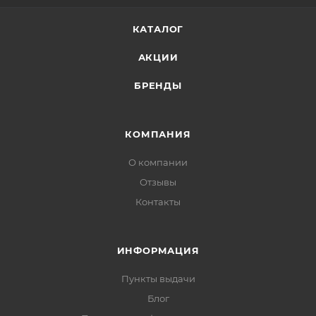
КАТАЛОГ
АКЦИИ
БРЕНДЫ
КОМПАНИЯ
О компании
Отзывы
Контакты
ИНФОРМАЦИЯ
Пункты выдачи
Блог