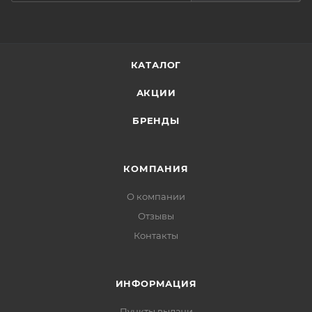
КАТАЛОГ
АКЦИИ
БРЕНДЫ
КОМПАНИЯ
О компании
Отзывы
Контакты
ИНФОРМАЦИЯ
Пункты выдачи