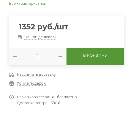
Все характеристики
1352
руб.
/шт
Нашли дешевле?
В КОРЗИНУ
Рассчитать доставку
Хочу в подарок
Самовывоз сегодня - бесплатно
Доставка завтра - 390 ₽