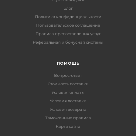
Блог
Политика конфиденциальности
Пользовательское соглашение
Правила предоставления услуг
Реферальная и бонусная системы
ПОМОЩЬ
Вопрос-ответ
Стоимость доставки
Условия оплаты
Условия доставки
Условия возврата
Таможенные правила
Карта сайта