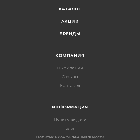
КАТАЛОГ
АКЦИИ
БРЕНДЫ
КОМПАНИЯ
О компании
Отзывы
Контакты
ИНФОРМАЦИЯ
Пункты выдачи
Блог
Политика конфиденциальности