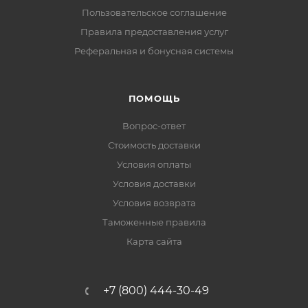
Пользовательское соглашение
Правила предоставления услуг
Реферальная и бонусная системы
ПОМОЩЬ
Вопрос-ответ
Стоимость доставки
Условия оплаты
Условия доставки
Условия возврата
Таможенные правила
Карта сайта
+7 (800) 444-30-49