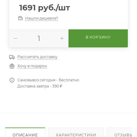
1691
руб.
/шт
Нашли дешевле?
В КОРЗИНУ
Рассчитать доставку
Хочу в подарок
Самовывоз сегодня - бесплатно
Доставка завтра - 390 ₽
ОПИСАНИЕ
ХАРАКТЕРИСТИКИ
ОТЗЫВЫ