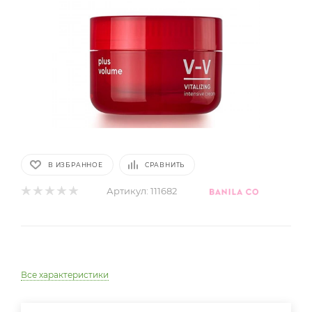
В ИЗБРАННОЕ
СРАВНИТЬ
Артикул:
111682
Все характеристики