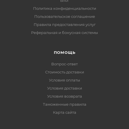
Блог
Политика конфиденциальности
Пользовательское соглашение
Правила предоставления услуг
Реферальная и бонусная системы
ПОМОЩЬ
Вопрос-ответ
Стоимость доставки
Условия оплаты
Условия доставки
Условия возврата
Таможенные правила
Карта сайта