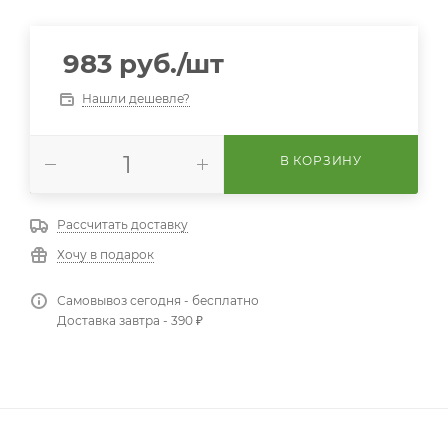
983
руб.
/шт
Нашли дешевле?
В КОРЗИНУ
Рассчитать доставку
Хочу в подарок
Самовывоз сегодня - бесплатно
Доставка завтра - 390 ₽