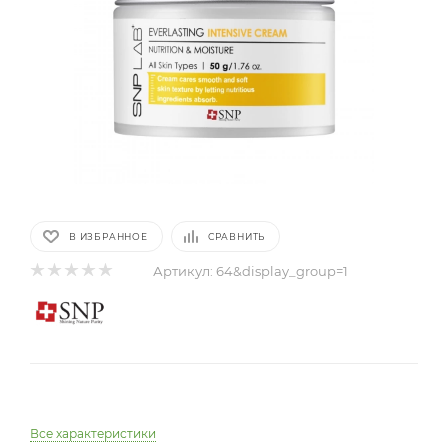
В ИЗБРАННОЕ
СРАВНИТЬ
Артикул:
64&display_group=1
Все характеристики