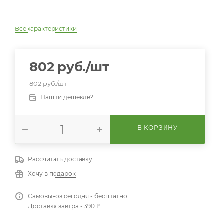
Все характеристики
802
руб.
/шт
802
руб.
/шт
Нашли дешевле?
В КОРЗИНУ
Рассчитать доставку
Хочу в подарок
Самовывоз сегодня - бесплатно
Доставка завтра - 390 ₽