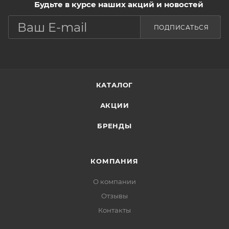
Будьте в курсе наших акций и новостей
распределить по всей необходимой области.
ПОДПИСАТЬСЯ
КАТАЛОГ
АКЦИИ
БРЕНДЫ
КОМПАНИЯ
О компании
Отзывы
Контакты