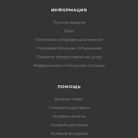
ИНФОРМАЦИЯ
Пункты выдачи
Блог
Политика конфиденциальности
Пользовательское соглашение
Правила предоставления услуг
Реферальная и бонусная системы
ПОМОЩЬ
Вопрос-ответ
Стоимость доставки
Условия оплаты
Условия доставки
Условия возврата