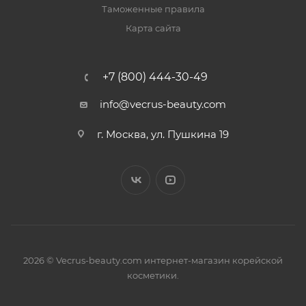
Таможенные правила
Карта сайта
+7 (800) 444-30-49
info@vecrus-beauty.com
г. Москва, ул. Пушкина 19
2026 © Vecrus-beauty.com интернет-магазин корейской
косметики.