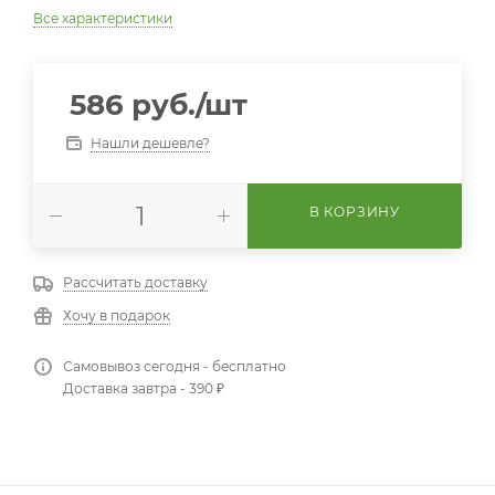
Все характеристики
586
руб.
/шт
Нашли дешевле?
В КОРЗИНУ
Рассчитать доставку
Хочу в подарок
Самовывоз сегодня - бесплатно
Доставка завтра - 390 ₽