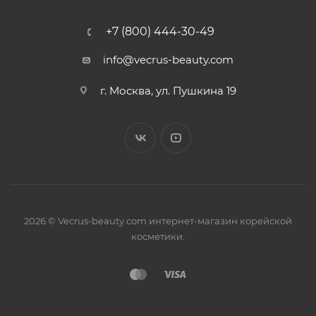
+7 (800) 444-30-49
info@vecrus-beauty.com
г. Москва, ул. Пушкина 19
2026 © Vecrus-beauty.com интернет-магазин корейской
косметики.