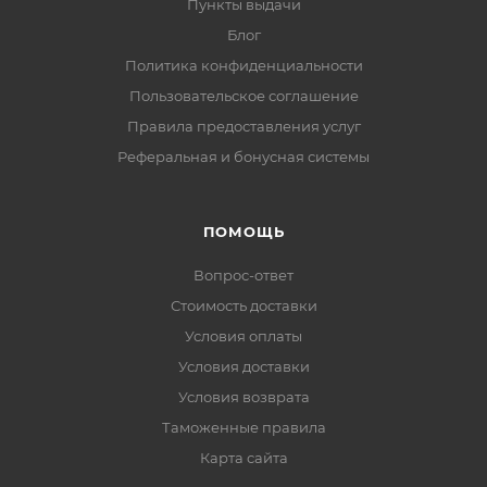
Пункты выдачи
Блог
Политика конфиденциальности
Пользовательское соглашение
Правила предоставления услуг
Реферальная и бонусная системы
ПОМОЩЬ
Вопрос-ответ
Стоимость доставки
Условия оплаты
Условия доставки
Условия возврата
Таможенные правила
Карта сайта