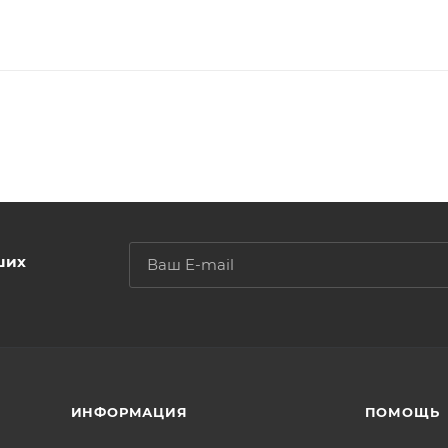
ших
ИНФОРМАЦИЯ
ПОМОЩЬ