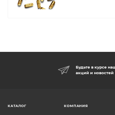
Будьте в курсе на
акций и новостей
КАТАЛОГ
КОМПАНИЯ