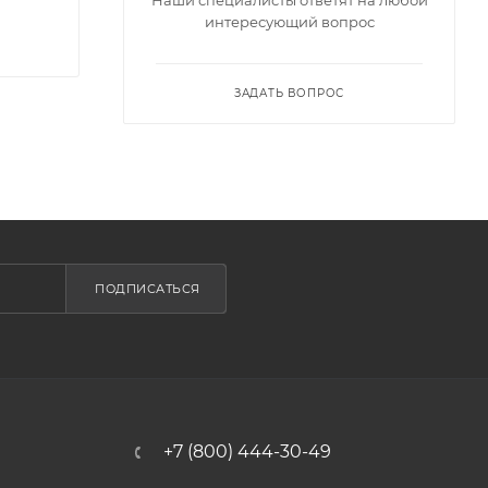
интересующий вопрос
ЗАДАТЬ ВОПРОС
ПОДПИСАТЬСЯ
+7 (800) 444-30-49