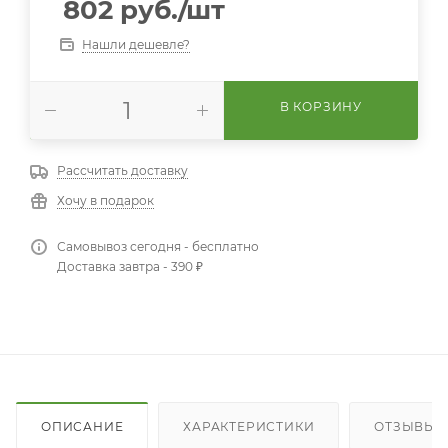
802
руб.
/шт
Нашли дешевле?
В КОРЗИНУ
Рассчитать доставку
Хочу в подарок
Самовывоз сегодня - бесплатно
Доставка завтра - 390 ₽
ОПИСАНИЕ
ХАРАКТЕРИСТИКИ
ОТЗЫВЫ (