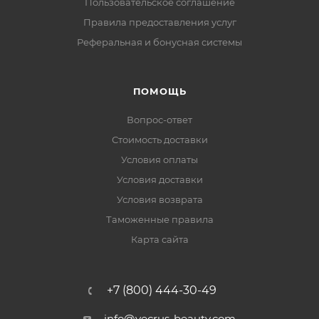
Пользовательское соглашение
Правила предоставления услуг
Реферальная и бонусная системы
ПОМОЩЬ
Вопрос-ответ
Стоимость доставки
Условия оплаты
Условия доставки
Условия возврата
Таможенные правила
Карта сайта
+7 (800) 444-30-49
info@vecrus-beauty.com