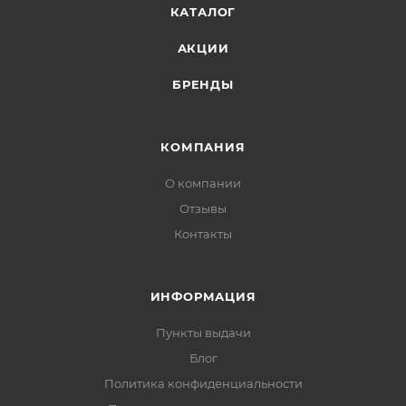
КАТАЛОГ
АКЦИИ
БРЕНДЫ
КОМПАНИЯ
О компании
Отзывы
Контакты
ИНФОРМАЦИЯ
Пункты выдачи
Блог
Политика конфиденциальности