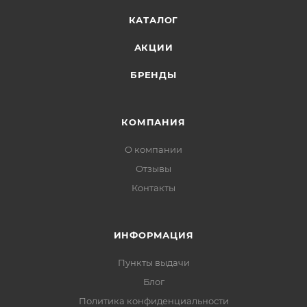
КАТАЛОГ
АКЦИИ
БРЕНДЫ
КОМПАНИЯ
О компании
Отзывы
Контакты
ИНФОРМАЦИЯ
Пункты выдачи
Блог
Политика конфиденциальности