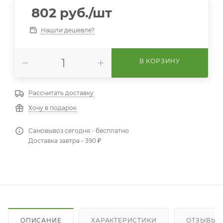
802
руб.
/шт
Нашли дешевле?
В КОРЗИНУ
Рассчитать доставку
Хочу в подарок
Самовывоз сегодня - бесплатно
Доставка завтра - 390 ₽
ОПИСАНИЕ
ХАРАКТЕРИСТИКИ
ОТЗЫВЫ