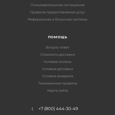
Пользовательское соглашение
Правила предоставления услуг
Реферальная и бонусная системы
ПОМОЩЬ
Вопрос-ответ
Стоимость доставки
Условия оплаты
Условия доставки
Условия возврата
Таможенные правила
Карта сайта
+7 (800) 444-30-49