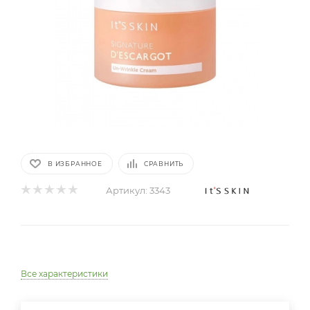
В ИЗБРАННОЕ
СРАВНИТЬ
Артикул:
3343
Все характеристики