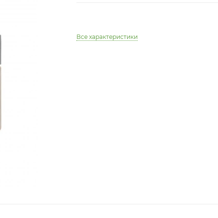
Все характеристики