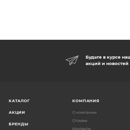
Будьте в курсе на
акций и новостей
КАТАЛОГ
КОМПАНИЯ
АКЦИИ
О компании
Отзывы
БРЕНДЫ
Контакты