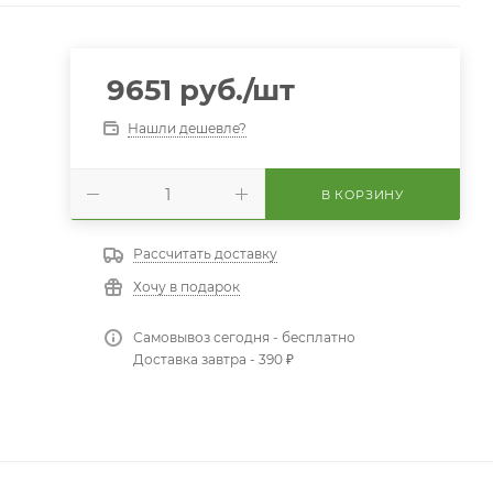
9651
руб.
/шт
Нашли дешевле?
В КОРЗИНУ
Рассчитать доставку
Хочу в подарок
Самовывоз сегодня - бесплатно
Доставка завтра - 390 ₽