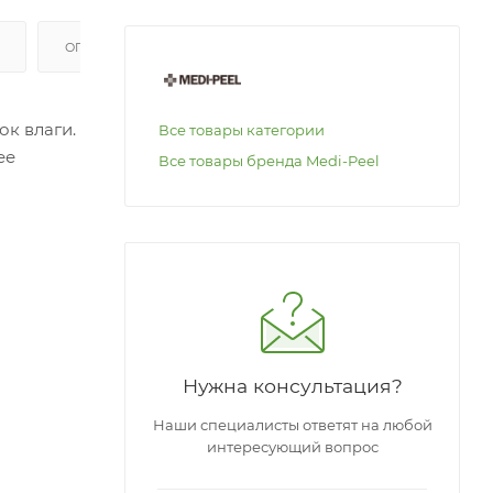
ОПЛАТА
ок влаги.
Все товары категории
ее
Все товары бренда Medi-Peel
ение
Нужна консультация?
Наши специалисты ответят на любой
интересующий вопрос