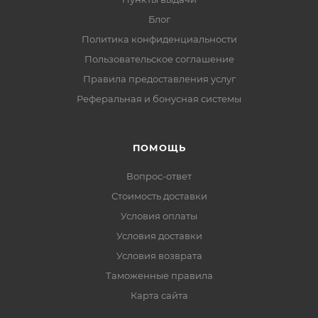
Блог
Политика конфиденциальности
Пользовательское соглашение
Правила предоставления услуг
Реферальная и бонусная системы
ПОМОЩЬ
Вопрос-ответ
Стоимость доставки
Условия оплаты
Условия доставки
Условия возврата
Таможенные правила
Карта сайта