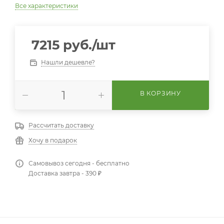
Все характеристики
7215
руб.
/шт
Нашли дешевле?
В КОРЗИНУ
Рассчитать доставку
Хочу в подарок
Самовывоз сегодня - бесплатно
Доставка завтра - 390 ₽