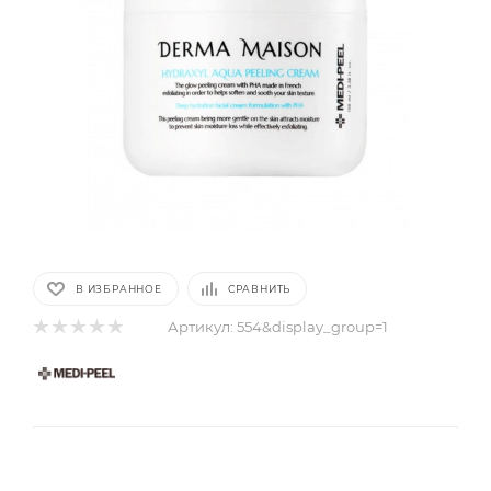
В ИЗБРАННОЕ
СРАВНИТЬ
Артикул:
554&display_group=1