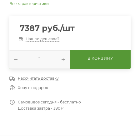
Все характеристики
7387
руб.
/шт
Нашли дешевле?
В КОРЗИНУ
Рассчитать доставку
Хочу в подарок
Самовывоз сегодня - бесплатно
Доставка завтра - 390 ₽