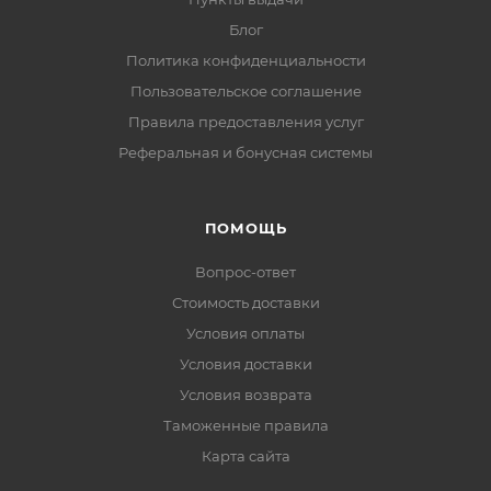
Блог
Политика конфиденциальности
Пользовательское соглашение
Правила предоставления услуг
Реферальная и бонусная системы
ПОМОЩЬ
Вопрос-ответ
Стоимость доставки
Условия оплаты
Условия доставки
Условия возврата
Таможенные правила
Карта сайта