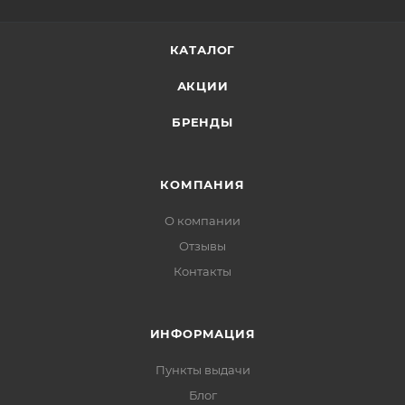
КАТАЛОГ
АКЦИИ
БРЕНДЫ
КОМПАНИЯ
О компании
Отзывы
Контакты
ИНФОРМАЦИЯ
Пункты выдачи
Блог