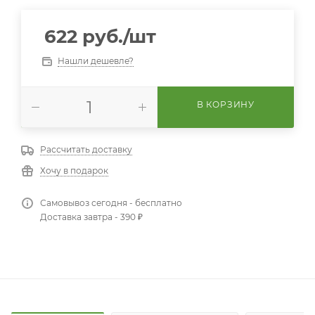
622
руб.
/шт
Нашли дешевле?
В КОРЗИНУ
Рассчитать доставку
Хочу в подарок
Самовывоз сегодня - бесплатно
Доставка завтра - 390 ₽