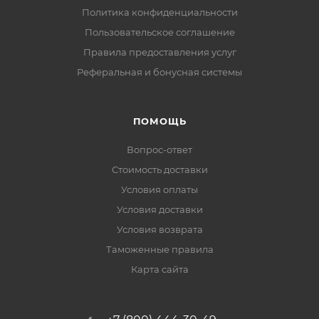
Политика конфиденциальности
Пользовательское соглашение
Правила предоставления услуг
Реферальная и бонусная системы
ПОМОЩЬ
Вопрос-ответ
Стоимость доставки
Условия оплаты
Условия доставки
Условия возврата
Таможенные правила
Карта сайта