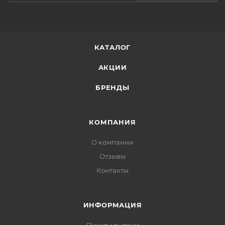
КАТАЛОГ
АКЦИИ
БРЕНДЫ
КОМПАНИЯ
О компании
Отзывы
Контакты
ИНФОРМАЦИЯ