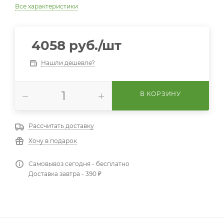
Все характеристики
4058
руб.
/шт
Нашли дешевле?
В КОРЗИНУ
Рассчитать доставку
Хочу в подарок
Самовывоз сегодня - бесплатно
Доставка завтра - 390 ₽