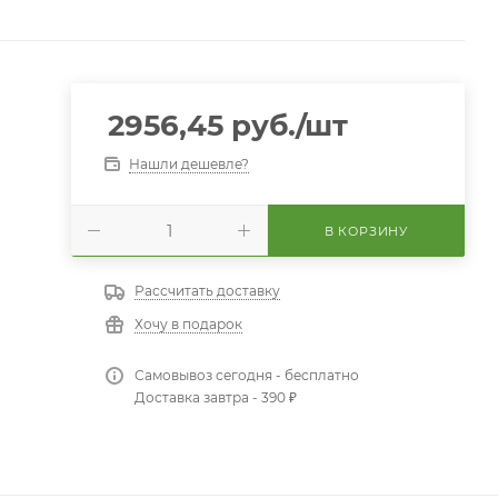
2956,45
руб.
/шт
Нашли дешевле?
В КОРЗИНУ
Рассчитать доставку
Хочу в подарок
Самовывоз сегодня - бесплатно
Доставка завтра - 390 ₽