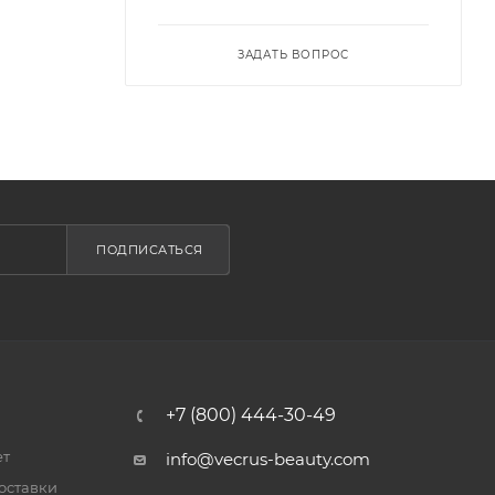
ЗАДАТЬ ВОПРОС
ПОДПИСАТЬСЯ
+7 (800) 444-30-49
ет
info@vecrus-beauty.com
оставки