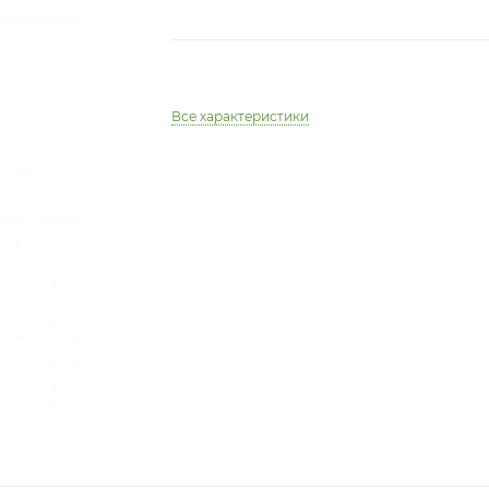
Все характеристики