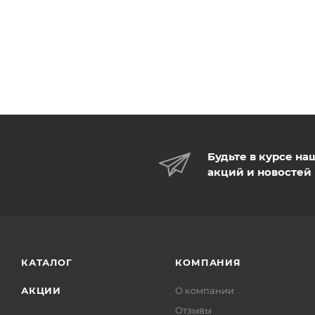
Будьте в курсе на
акций и новостей
КАТАЛОГ
КОМПАНИЯ
АКЦИИ
О компании
Отзывы