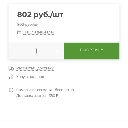
802
руб.
/шт
802
руб.
/шт
Нашли дешевле?
В КОРЗИНУ
Рассчитать доставку
Хочу в подарок
Самовывоз сегодня - бесплатно
Доставка завтра - 390 ₽