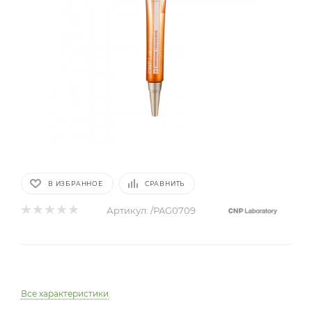
В ИЗБРАННОЕ
СРАВНИТЬ
Артикул:
/PAG0709
Все характеристики