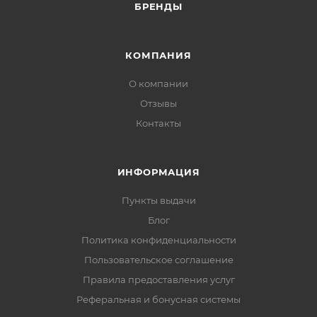
БРЕНДЫ
КОМПАНИЯ
О компании
Отзывы
Контакты
ИНФОРМАЦИЯ
Пункты выдачи
Блог
Политика конфиденциальности
Пользовательское соглашение
Правила предоставления услуг
Реферальная и бонусная системы