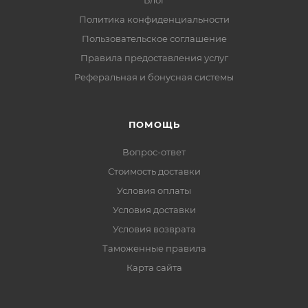
Блог
Политика конфиденциальности
Пользовательское соглашение
Правила предоставления услуг
Реферальная и бонусная системы
ПОМОЩЬ
Вопрос-ответ
Стоимость доставки
Условия оплаты
Условия доставки
Условия возврата
Таможенные правила
Карта сайта