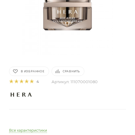
В ИЗБРАННОЕ
СРАВНИТЬ
Артикул:
111070001080
4
Все характеристики