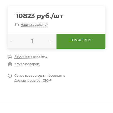
10823
руб.
/шт
Нашли дешевле?
В КОРЗИНУ
Рассчитать доставку
Хочу в подарок
Самовывоз сегодня - бесплатно
Доставка завтра - 390 ₽