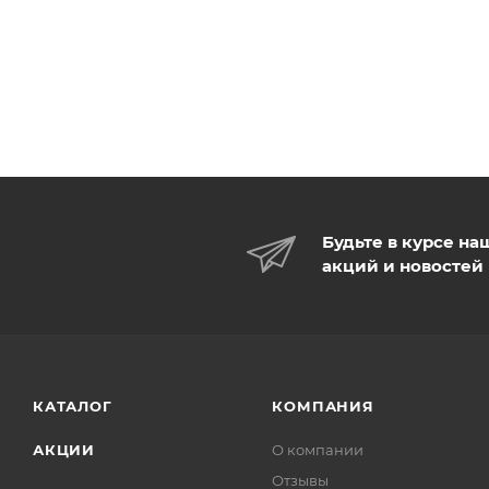
Будьте в курсе на
акций и новостей
КАТАЛОГ
КОМПАНИЯ
АКЦИИ
О компании
Отзывы