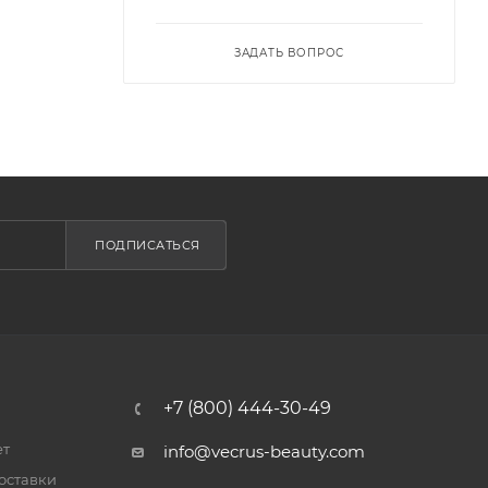
ЗАДАТЬ ВОПРОС
ПОДПИСАТЬСЯ
+7 (800) 444-30-49
ет
info@vecrus-beauty.com
оставки