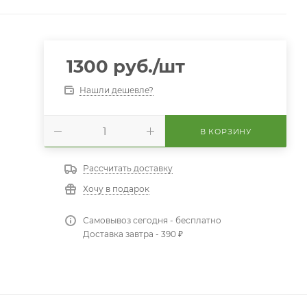
1300
руб.
/шт
Нашли дешевле?
В КОРЗИНУ
Рассчитать доставку
Хочу в подарок
Самовывоз сегодня - бесплатно
Доставка завтра - 390 ₽