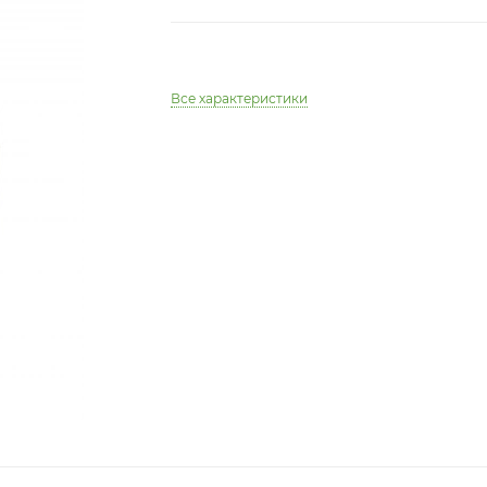
Все характеристики