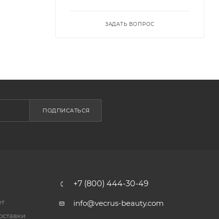
ЗАДАТЬ ВОПРОС
ПОДПИСАТЬСЯ
+7 (800) 444-30-49
ет
info@vecrus-beauty.com
оставки