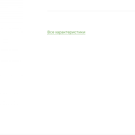
Все характеристики