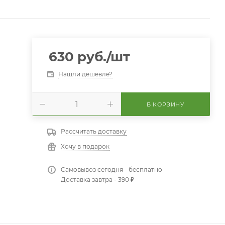
630
руб.
/шт
Нашли дешевле?
В КОРЗИНУ
Рассчитать доставку
Хочу в подарок
Самовывоз сегодня - бесплатно
Доставка завтра - 390 ₽