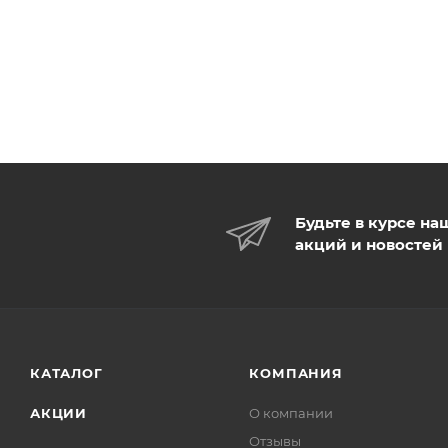
Будьте в курсе на
акций и новостей
КАТАЛОГ
КОМПАНИЯ
АКЦИИ
О компании
Отзывы