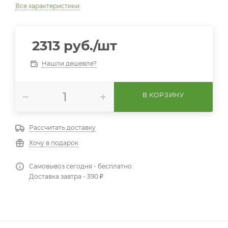
Все характеристики
2313
руб.
/шт
Нашли дешевле?
В КОРЗИНУ
Рассчитать доставку
Хочу в подарок
Самовывоз сегодня - бесплатно
Доставка завтра - 390 ₽