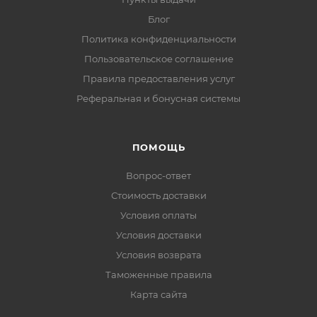
Блог
Политика конфиденциальности
Пользовательское соглашение
Правила предоставления услуг
Реферальная и бонусная системы
ПОМОЩЬ
Вопрос-ответ
Стоимость доставки
Условия оплаты
Условия доставки
Условия возврата
Таможенные правила
Карта сайта