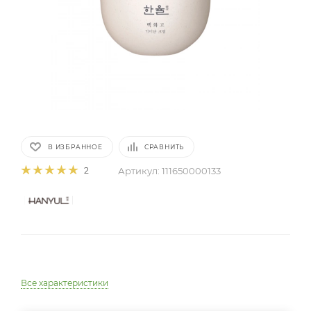
В ИЗБРАННОЕ
СРАВНИТЬ
Артикул:
111650000133
2
Все характеристики