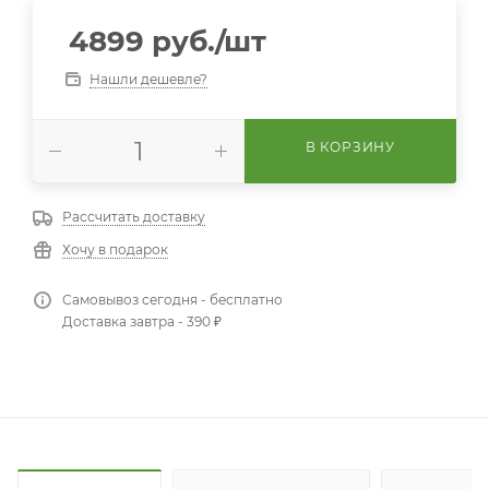
4899
руб.
/шт
Нашли дешевле?
В КОРЗИНУ
Рассчитать доставку
Хочу в подарок
Самовывоз сегодня - бесплатно
Доставка завтра - 390 ₽