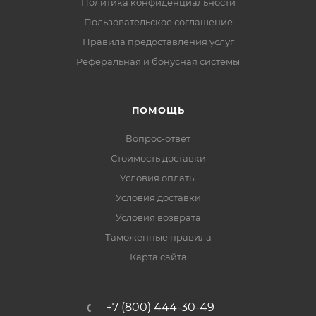
Политика конфиденциальности
Пользовательское соглашение
Правила предоставления услуг
Реферальная и бонусная системы
ПОМОЩЬ
Вопрос-ответ
Стоимость доставки
Условия оплаты
Условия доставки
Условия возврата
Таможенные правила
Карта сайта
+7 (800) 444-30-49